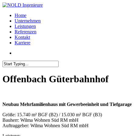
Home
Unternehmen
Leistungen
Referenzen
Kontakt
Karriere
Offenbach Güterbahnhof
Neubau Mehrfamilienhaus mit Gewerbeeinheit und Tiefgarage
Größe: 15.740 m² BGF (B2) / 15.030 m² BGF (B3)
Bauherr: Wilma Wohnen Süd RM mbH
Auftraggeber: Wilma Wohnen Süd RM mbH
Leistung: