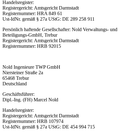
Handelsregister:
Registergericht: Amtsgericht Darmstadt
Registernummer: HRA 849 61
Ust-IdNr. gemäß § 27a UStG: DE 289 258 911
Persönlich haftende Gesellschafter: Nold Verwaltungs- und
Beteiligungs-GmbH, Trebur
Registergericht: Amtsgericht Darmstadt
Registernummer: HRB 92015
Nold Ingenieure TWP GmbH
Niersteiner Straße 2a
65468 Trebur
Deutschland
Geschäftsführer:
Dipl.-Ing. (FH) Marcel Nold
Handelsregister:
Registergericht: Amtsgericht Darmstadt
Registernummer:
HRB 107974
Ust-IdNr. gemäß § 27a UStG: DE 454 994 715