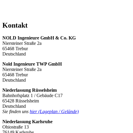
Kontakt
NOLD Ingenieure GmbH & Co. KG
Niersteiner Straße 2a
65468 Trebur
Deutschland
Nold Ingenieure TWP GmbH
Niersteiner Straße 2a
65468 Trebur
Deutschland
Niederlassung Rüsselsheim
Bahnhofsplatz 1 / Gebäude C17
65428 Rüsselsheim
Deutschland
Sie finden uns
hier (Lageplan / Gelände)
Niederlassung Karlsruhe
Ohiostraße 13
76149 Karlsruhe