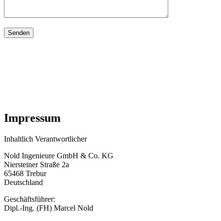
Impressum
Inhaltlich Verantwortlicher
Nold Ingenieure GmbH & Co. KG
Niersteiner Straße 2a
65468 Trebur
Deutschland
Geschäftsführer:
Dipl.-Ing. (FH) Marcel Nold