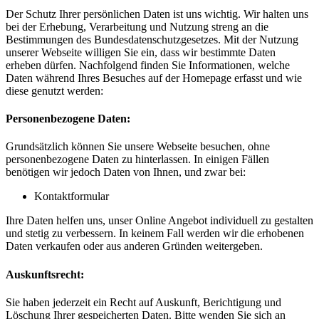
Der Schutz Ihrer persönlichen Daten ist uns wichtig. Wir halten uns
bei der Erhebung, Verarbeitung und Nutzung streng an die
Bestimmungen des Bundesdatenschutzgesetzes. Mit der Nutzung
unserer Webseite willigen Sie ein, dass wir bestimmte Daten
erheben dürfen. Nachfolgend finden Sie Informationen, welche
Daten während Ihres Besuches auf der Homepage erfasst und wie
diese genutzt werden:
Personenbezogene Daten:
Grundsätzlich können Sie unsere Webseite besuchen, ohne
personenbezogene Daten zu hinterlassen. In einigen Fällen
benötigen wir jedoch Daten von Ihnen, und zwar bei:
Kontaktformular
Ihre Daten helfen uns, unser Online Angebot individuell zu gestalten
und stetig zu verbessern. In keinem Fall werden wir die erhobenen
Daten verkaufen oder aus anderen Gründen weitergeben.
Auskunftsrecht:
Sie haben jederzeit ein Recht auf Auskunft, Berichtigung und
Löschung Ihrer gespeicherten Daten. Bitte wenden Sie sich an