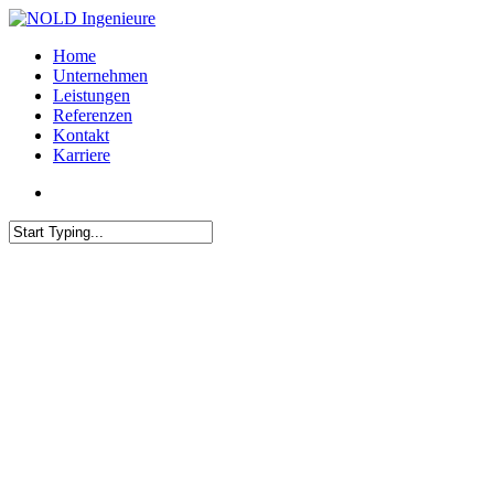
Home
Unternehmen
Leistungen
Referenzen
Kontakt
Karriere