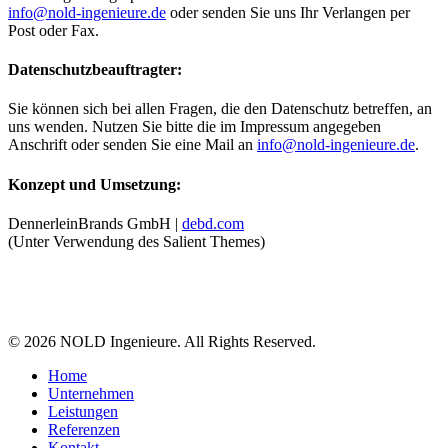
info@nold-ingenieure.de
oder senden Sie uns Ihr Verlangen per
Post oder Fax.
Datenschutzbeauftragter:
Sie können sich bei allen Fragen, die den Datenschutz betreffen, an
uns wenden. Nutzen Sie bitte die im Impressum angegeben
Anschrift oder senden Sie eine Mail an
info@nold-ingenieure.de
.
Konzept und Umsetzung:
DennerleinBrands GmbH |
debd.com
(Unter Verwendung des Salient Themes)
© 2026 NOLD Ingenieure. All Rights Reserved.
Home
Unternehmen
Leistungen
Referenzen
Kontakt