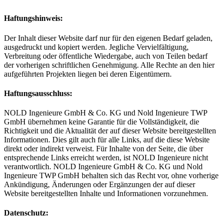
Haftungshinweis:
Der Inhalt dieser Website darf nur für den eigenen Bedarf geladen,
ausgedruckt und kopiert werden. Jegliche Vervielfältigung,
Verbreitung oder öffentliche Wiedergabe, auch von Teilen bedarf
der vorherigen schriftlichen Genehmigung. Alle Rechte an den hier
aufgeführten Projekten liegen bei deren Eigentümern.
Haftungsausschluss:
NOLD Ingenieure GmbH & Co. KG und Nold Ingenieure TWP
GmbH übernehmen keine Garantie für die Vollständigkeit, die
Richtigkeit und die Aktualität der auf dieser Website bereitgestellten
Informationen. Dies gilt auch für alle Links, auf die diese Website
direkt oder indirekt verweist. Für Inhalte von der Seite, die über
entsprechende Links erreicht werden, ist NOLD Ingenieure nicht
verantwortlich. NOLD Ingenieure GmbH & Co. KG und Nold
Ingenieure TWP GmbH behalten sich das Recht vor, ohne vorherige
Ankündigung, Änderungen oder Ergänzungen der auf dieser
Website bereitgestellten Inhalte und Informationen vorzunehmen.
Datenschutz: