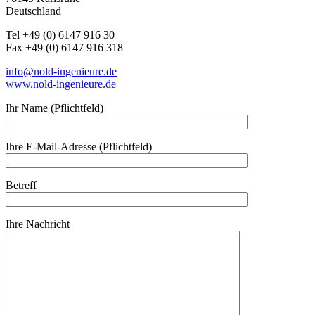
Deutschland
Tel +49 (0) 6147 916 30
Fax +49 (0) 6147 916 318
info@nold-ingenieure.de
www.nold-ingenieure.de
Ihr Name (Pflichtfeld)
Ihre E-Mail-Adresse (Pflichtfeld)
Betreff
Ihre Nachricht