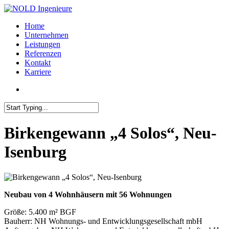
Home
Unternehmen
Leistungen
Referenzen
Kontakt
Karriere
Birkengewann „4 Solos“, Neu-
Isenburg
Neubau von 4 Wohnhäusern mit 56 Wohnungen
Größe: 5.400 m² BGF
Bauherr: NH Wohnungs- und Entwicklungsgesellschaft mbH